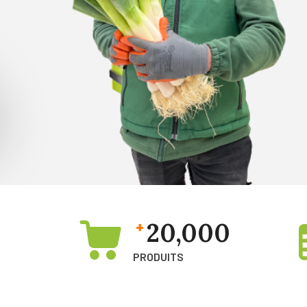
20,000
+
PRODUITS