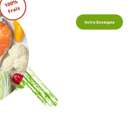
Votre Enseigne