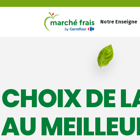
Notre Enseigne
 CHOIX DE L
AU MEILLEUR