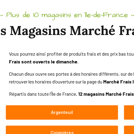
Plus de 10 magasins en île-de-France
~
s Magasins Marché Fr
Vous pourrez ainsi profiter de produits frais et des prix bas tou
Frais sont ouverts le dimanche
.
Chacun d’eux ouvre ses portes à des horaires différents, sur de 
retrouver les horaires d’ouverture sur la page du
Marché Frais 
Répartis dans toute l’Île de France,
12 magasins Marché Frais
Argenteuil
Coignières