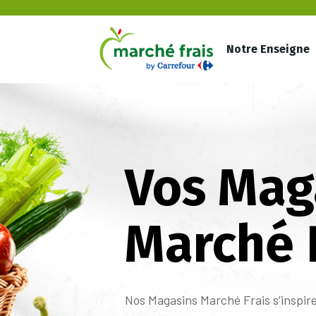
Notre Enseigne
Vos Mag
Marché 
Nos Magasins Marché Frais s’inspire