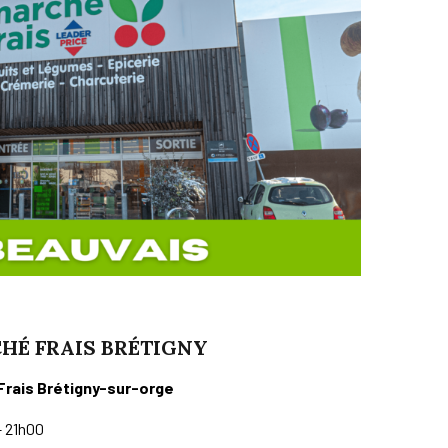
HÉ FRAIS BRÉTIGNY
Frais Brétigny-sur-orge
– 21h00