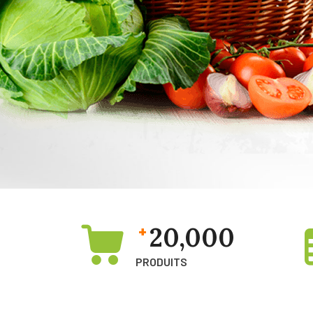
20,000
+
PRODUITS