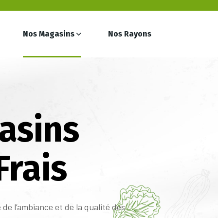
Nos Magasins
Nos Rayons
asins
Frais
 de l’ambiance et de la qualité des