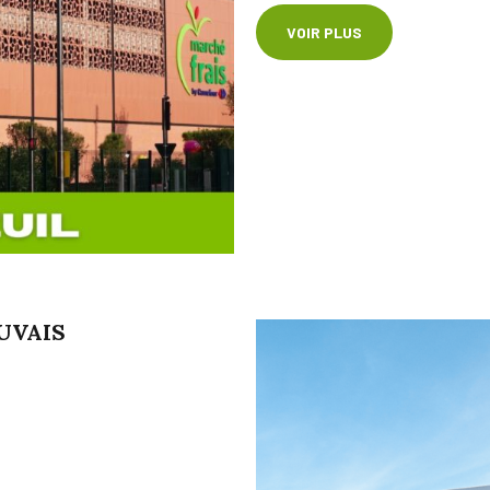
VOIR PLUS
UVAIS