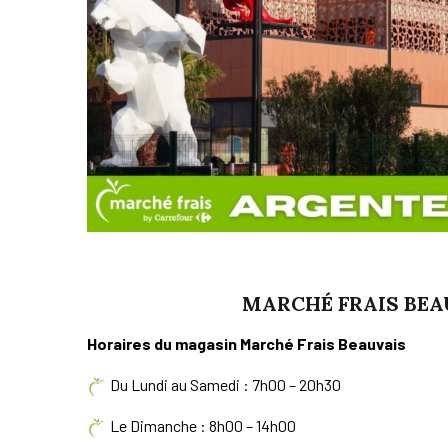
MARCHÉ FRAIS BEA
Horaires du magasin Marché Frais Beauvais
Du Lundi au Samedi : 7h00 – 20h30
Le Dimanche : 8h00 – 14h00