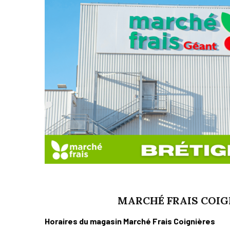
MARCHÉ FRAIS COIG
Horaires du magasin Marché Frais Coignières