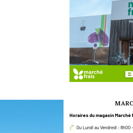
MARC
Horaires du magasin Marché 
Du Lundi au Vendredi : 8h00 