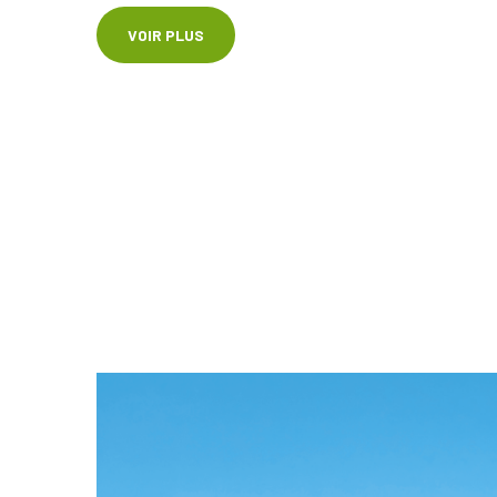
VOIR PLUS