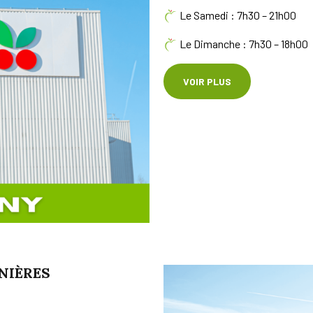
Le Samedi : 7h30 – 21h00
Le Dimanche : 7h30 – 18h00
VOIR PLUS
NIÈRES