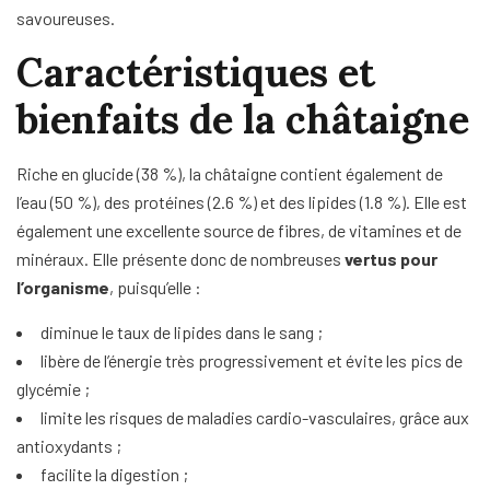
savoureuses.
Caractéristiques et
bienfaits de la châtaigne
Riche en glucide (38 %), la châtaigne contient également de
l’eau (50 %), des protéines (2.6 %) et des lipides (1.8 %). Elle est
également une excellente source de fibres, de vitamines et de
minéraux. Elle présente donc de nombreuses
vertus pour
l’organisme
, puisqu’elle :
diminue le taux de lipides dans le sang ;
libère de l’énergie très progressivement et évite les pics de
glycémie ;
limite les risques de maladies cardio-vasculaires, grâce aux
antioxydants ;
facilite la digestion ;