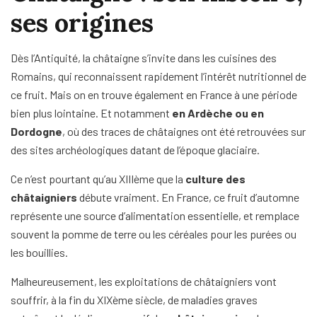
ses origines
Dès l’Antiquité, la châtaigne s’invite dans les cuisines des
Romains, qui reconnaissent rapidement l’intérêt nutritionnel de
ce fruit. Mais on en trouve également en France à une période
bien plus lointaine. Et notamment
en Ardèche ou en
Dordogne
, où des traces de châtaignes ont été retrouvées sur
des sites archéologiques datant de l’époque glaciaire.
Ce n’est pourtant qu’au XIIIème que la
culture des
châtaigniers
débute vraiment. En France, ce fruit d’automne
représente une source d’alimentation essentielle, et remplace
souvent la pomme de terre ou les céréales pour les purées ou
les bouillies.
Malheureusement, les exploitations de châtaigniers vont
souffrir, à la fin du XIXème siècle, de maladies graves