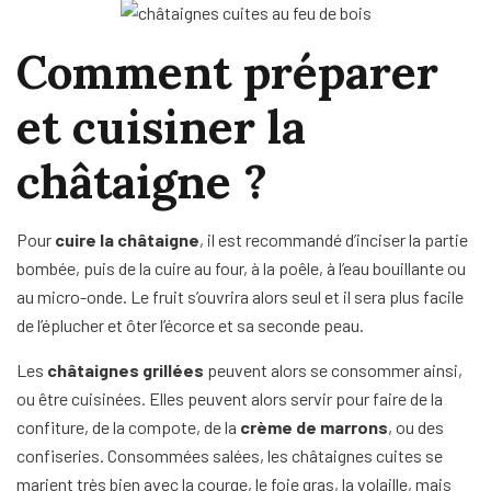
Comment préparer
et cuisiner la
châtaigne ?
Pour
cuire la châtaigne
, il est recommandé d’inciser la partie
bombée, puis de la cuire au four, à la poêle, à l’eau bouillante ou
au micro-onde. Le fruit s’ouvrira alors seul et il sera plus facile
de l’éplucher et ôter l’écorce et sa seconde peau.
Les
châtaignes grillées
peuvent alors se consommer ainsi,
ou être cuisinées. Elles peuvent alors servir pour faire de la
confiture, de la compote, de la
crème de marrons
, ou des
confiseries. Consommées salées, les châtaignes cuites se
marient très bien avec la courge, le foie gras, la volaille, mais