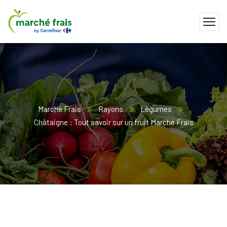
Marché Frais
Rayons
Légumes
Châtaigne : Tout savoir sur un fruit Marché Frais