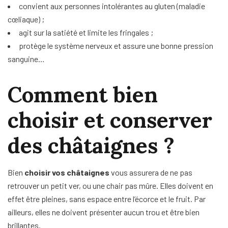
convient aux personnes intolérantes au gluten (maladie
cœliaque) ;
agit sur la satiété et limite les fringales ;
protège le système nerveux et assure une bonne pression
sanguine…
Comment bien
choisir et conserver
des châtaignes ?
Bien
choisir vos châtaignes
vous assurera de ne pas
retrouver un petit ver, ou une chair pas mûre. Elles doivent en
effet être pleines, sans espace entre l’écorce et le fruit. Par
ailleurs, elles ne doivent présenter aucun trou et être bien
brillantes.