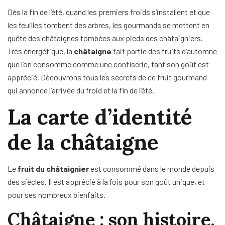
Dès la fin de l’été, quand les premiers froids s’installent et que
les feuilles tombent des arbres, les gourmands se mettent en
quête des châtaignes tombées aux pieds des châtaigniers.
Très énergétique, la
châtaigne
fait partie des fruits d’automne
que l’on consomme comme une confiserie, tant son goût est
apprécié. Découvrons tous les secrets de ce fruit gourmand
qui annonce l’arrivée du froid et la fin de l’été.
La carte d’identité
de la châtaigne
Le
fruit du châtaignier
est consommé dans le monde depuis
des siècles. Il est apprécié à la fois pour son goût unique, et
pour ses nombreux bienfaits.
Châtaigne : son histoire,