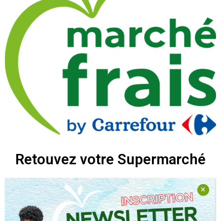
Retouvez votre Supermarché
Retrouvez nous sur nos réseaux sociaux