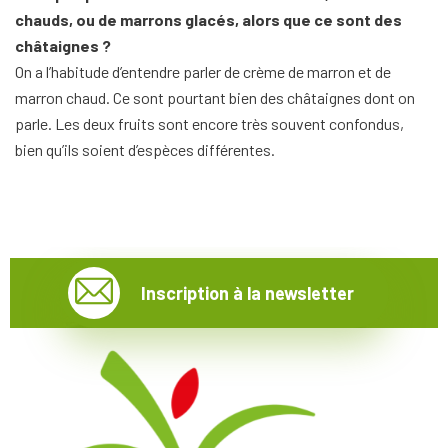
chauds
, ou de marrons glacés, alors que ce sont des
châtaignes ?
On a l’habitude d’entendre parler de crème de marron et de
marron chaud. Ce sont pourtant bien des châtaignes dont on
parle. Les deux fruits sont encore très souvent confondus,
bien qu’ils soient d’espèces différentes.
Inscription à la newsletter