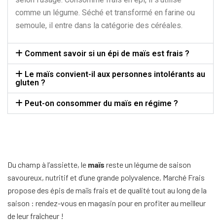
comme un légume. Séché et transformé en farine ou
semoule, il entre dans la catégorie des céréales.
Comment savoir si un épi de maïs est frais ?
Le maïs convient-il aux personnes intolérants au
gluten ?
Peut-on consommer du maïs en régime ?
Du champ à l’assiette, le
maïs
reste un légume de saison
savoureux, nutritif et d’une grande polyvalence. Marché Frais
propose des épis de maïs frais et de qualité tout au long de la
saison : rendez-vous en magasin pour en profiter au meilleur
de leur fraîcheur !