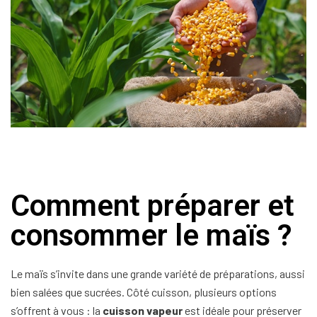
Comment préparer et
consommer le maïs ?
Le maïs s’invite dans une grande variété de préparations, aussi
bien salées que sucrées. Côté cuisson, plusieurs options
s’offrent à vous : la
cuisson vapeur
est idéale pour préserver