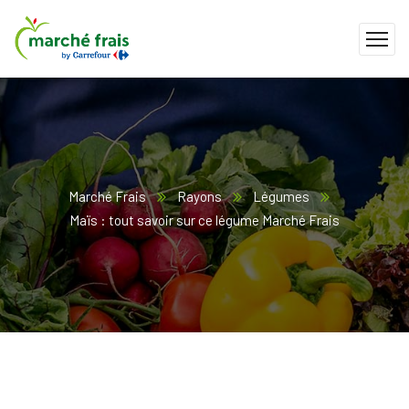
Marché Frais
Rayons
Légumes
Maïs : tout savoir sur ce légume Marché Frais