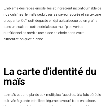
Emblème des repas ensoleillés et ingrédient incontournable de
nos cuisines, le
maïs
séduit par sa saveur sucrée et sa texture
croquante. Qu’il soit dégusté en épi au barbecue ou en grains
dans une salade, cette céréale aux multiples vertus
nutritionnelles mérite une place de choix dans votre
alimentation quotidienne.
La carte d'identité du
maïs
Le maïs est une plante aux multiples facettes, à la fois céréale
cultivée à grande échelle et légume savouré frais en saison.