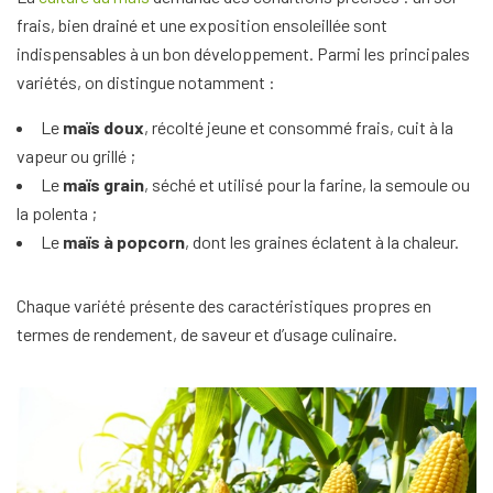
frais, bien drainé et une exposition ensoleillée sont
indispensables à un bon développement. Parmi les principales
variétés, on distingue notamment :
Le
maïs doux
, récolté jeune et consommé frais, cuit à la
vapeur ou grillé ;
Le
maïs grain
, séché et utilisé pour la farine, la semoule ou
la polenta ;
Le
maïs à popcorn
, dont les graines éclatent à la chaleur.
Chaque variété présente des caractéristiques propres en
termes de rendement, de saveur et d’usage culinaire.