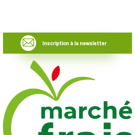
Inscription à la newsletter