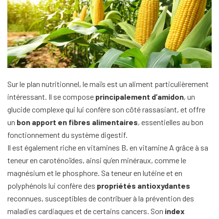
Sur le plan nutritionnel, le maïs est un aliment particulièrement
intéressant. Il se compose
principalement d’amidon
, un
glucide complexe qui lui confère son côté rassasiant, et offre
un
bon apport en fibres alimentaires
, essentielles au bon
fonctionnement du système digestif.
Il est également riche en vitamines B, en vitamine A grâce à sa
teneur en caroténoïdes, ainsi qu’en minéraux, comme le
magnésium et le phosphore. Sa teneur en lutéine et en
polyphénols lui confère des
propriétés antioxydantes
reconnues, susceptibles de contribuer à la prévention des
maladies cardiaques et de certains cancers. Son
index