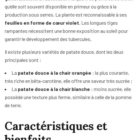
qu’elle soit souvent disponible en primeur ou grâce à la
production sous serres. La plante est reconnaissable à ses
feuilles en forme de cœur violet
. Les longues tiges
rampantes nécessitent une bonne exposition au soleil pour
garantir le développement des tubercules.
Il existe plusieurs variétés de patate douce, dont les deux
principales sont :
La
patate douce à la chair orangée
: la plus courante,
très riche en bêta-carotène, elle offre une saveur très sucrée ;
La
patate douce à la chair blanche
: moins sucrée, elle
possède une texture plus ferme, similaire à celle de la pomme
de terre.
Caractéristiques et
bienfaits