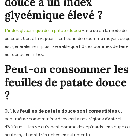
douce a un index
glycémique élevé ?
L’index glycémique de la patate douce
varie selon le mode de
cuisson. Cuit à la vapeur, il est considéré comme moyen, ce qui
est généralement plus favorable que l’IG des pommes de terre
au four ou en frites.
Peut-on consommer les
feuilles de patate douce
?
Oui, les
feuilles de patate douce
sont comestibles
et
sont même consommées dans certaines régions d’Asie et
d’Afrique. Elles se cuisinent comme des épinards, en soupe ou
sautées, et sont très riches en nutriments.