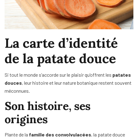
La carte d’identité
de la patate douce
Si tout le monde s’accorde sur le plaisir qu’offrent les
patates
douces
, leur histoire et leur nature botanique restent souvent
méconnues.
Son histoire, ses
origines
Plante de la
famille des convolvulacées
, la patate douce