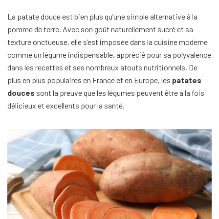
La patate douce est bien plus qu’une simple alternative à la
pomme de terre. Avec son goût naturellement sucré et sa
texture onctueuse, elle s’est imposée dans la cuisine moderne
comme un légume indispensable, apprécié pour sa polyvalence
dans les recettes et ses nombreux atouts nutritionnels. De
plus en plus populaires en France et en Europe, les
patates
douces
sont la preuve que les légumes peuvent être à la fois
délicieux et excellents pour la santé.