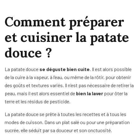
Comment préparer
et cuisiner la patate
douce ?
La patate douce
se déguste bien cuite
. Il est alors possible
de la cuire à la vapeur, à l’eau, ou même de la rôtir, pour obtenir
des goûts et textures variés. Il n’est pas nécessaire de retirer la
peau, mais il est alors essentiel de
bien la laver
pour ôter la
terre et les résidus de pesticide.
La patate douce se prête à toutes les recettes et à tous les
modes de cuisson. Dans un plat salé ou pour une préparation
sucrée, elle séduit par sa douceur et son onctuosité.