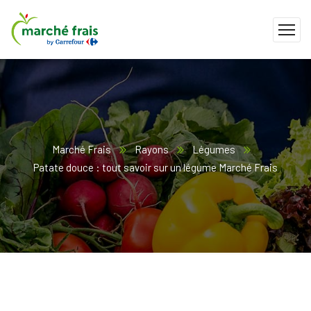
Marché Frais
Rayons
Légumes
Patate douce : tout savoir sur un légume Marché Frais