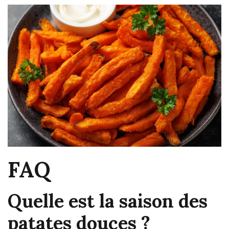
FAQ
Quelle est la saison des
patates douces ?