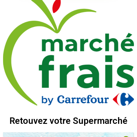
Retouvez votre Supermarché