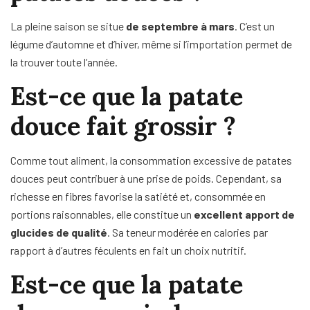
La pleine saison se situe
de septembre à mars
. C’est un
légume d’automne et d’hiver, même si l’importation permet de
la trouver toute l’année.
Est-ce que la patate
douce fait grossir ?
Comme tout aliment, la consommation excessive de patates
douces peut contribuer à une prise de poids. Cependant, sa
richesse en fibres favorise la satiété et, consommée en
portions raisonnables, elle constitue un
excellent apport de
glucides de qualité
. Sa teneur modérée en calories par
rapport à d’autres féculents en fait un choix nutritif.
Est-ce que la patate