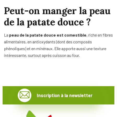
Peut-on manger la peau
de la patate douce ?
La
peau de la patate douce est comestible
, riche en fibres
alimentaires, en antioxydants (dont des composés
phénoliques) et en minéraux. Elle apporte aussi une texture
intéressante, surtout après cuisson au four.
Inscription à la newsletter