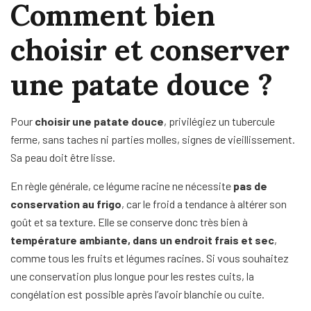
Comment bien
choisir et conserver
une patate douce ?
Pour
choisir une patate douce
, privilégiez un tubercule
ferme, sans taches ni parties molles, signes de vieillissement.
Sa peau doit être lisse.
En règle générale, ce légume racine ne nécessite
pas de
conservation au frigo
, car le froid a tendance à altérer son
goût et sa texture. Elle se conserve donc très bien à
température ambiante, dans un endroit frais et sec
,
comme tous les fruits et légumes racines. Si vous souhaitez
une conservation plus longue pour les restes cuits, la
congélation est possible après l’avoir blanchie ou cuite.