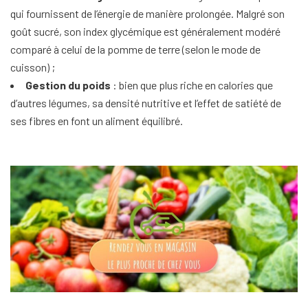
qui fournissent de l’énergie de manière prolongée. Malgré son
goût sucré, son index glycémique est généralement modéré
comparé à celui de la pomme de terre (selon le mode de
cuisson) ;
Gestion du poids
: bien que plus riche en calories que
d’autres légumes, sa densité nutritive et l’effet de satiété de
ses fibres en font un aliment équilibré.