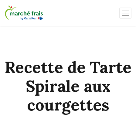
Recette de Tarte
Spirale aux
courgettes