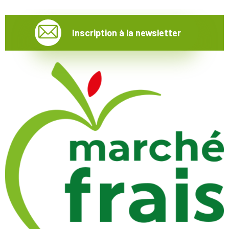
Inscription à la newsletter