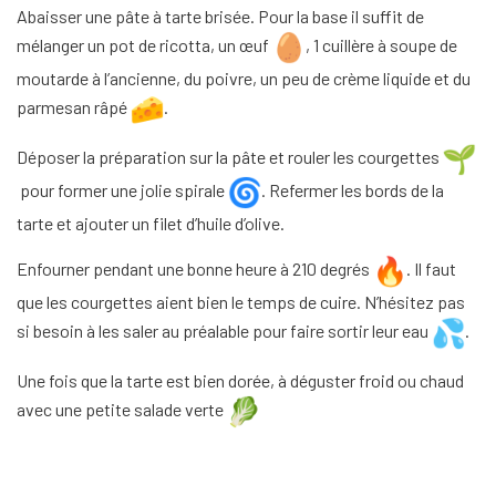
Abaisser une pâte à tarte brisée. Pour la base il suffit de
mélanger un pot de ricotta, un œuf
, 1 cuillère à soupe de
moutarde à l’ancienne, du poivre, un peu de crème liquide et du
parmesan râpé
.
Déposer la préparation sur la pâte et rouler les courgettes
pour former une jolie spirale
. Refermer les bords de la
tarte et ajouter un filet d’huile d’olive.
Enfourner pendant une bonne heure à 210 degrés
. Il faut
que les courgettes aient bien le temps de cuire. N’hésitez pas
si besoin à les saler au préalable pour faire sortir leur eau
.
Une fois que la tarte est bien dorée, à déguster froid ou chaud
avec une petite salade verte