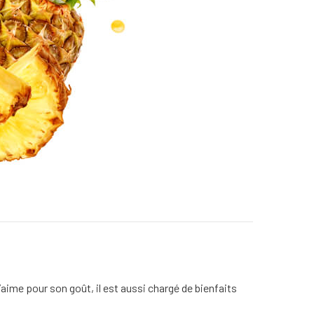
’aime pour son goût, il est aussi chargé de bienfaits