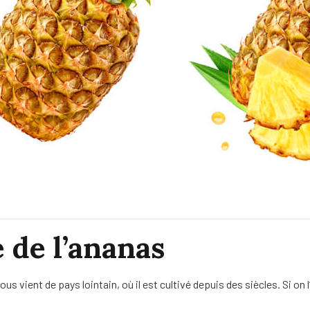
é de l’ananas
vient de pays lointain, où il est cultivé depuis des siècles. Si on l