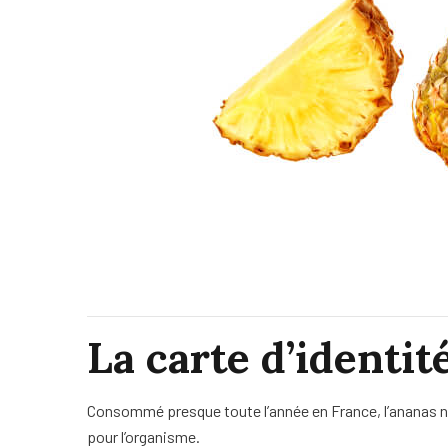
La carte d’identit
Consommé presque toute l’année en France, l’ananas nous 
pour l’organisme.