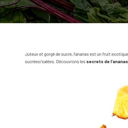
Juteux et gorgé de sucre, l’ananas est un fruit exoti
sucrées/salées. Découvrons les
secrets de l’ananas