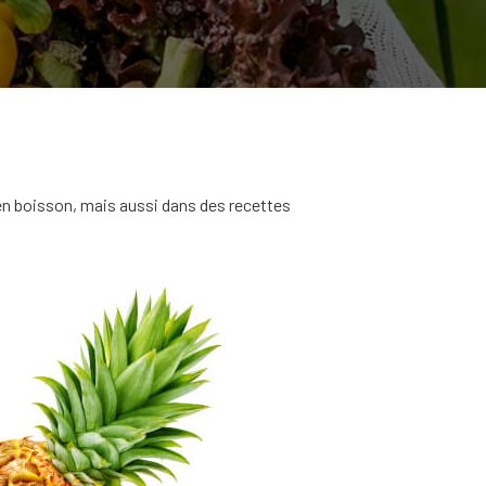
 en boisson, mais aussi dans des recettes