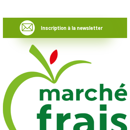
Inscription à la newsletter