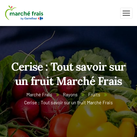
Cerise : Tout savoir sur
un fruit Marché Frais
Marché Frais
Rayons
Fruits
Cerise : Tout savoir sur un fruit Marché Frais