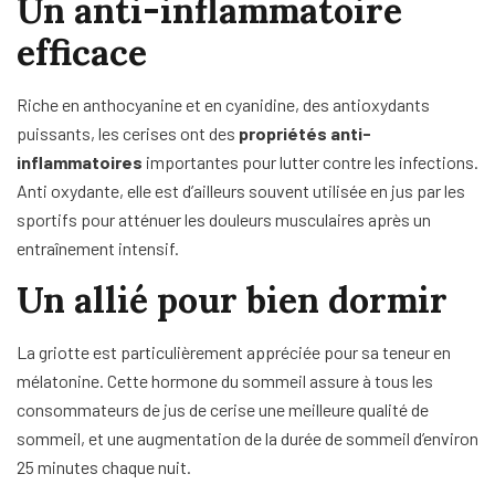
Un anti-inflammatoire
efficace
Riche en anthocyanine et en cyanidine, des antioxydants
puissants, les cerises ont des
propriétés anti-
inflammatoires
importantes pour lutter contre les infections.
Anti oxydante, elle est d’ailleurs souvent utilisée en jus par les
sportifs pour atténuer les douleurs musculaires après un
entraînement intensif.
Un allié pour bien dormir
La griotte est particulièrement appréciée pour sa teneur en
mélatonine. Cette hormone du sommeil assure à tous les
consommateurs de jus de cerise une meilleure qualité de
sommeil, et une augmentation de la durée de sommeil d’environ
25 minutes chaque nuit.