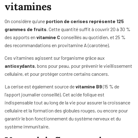
vitamines
On considère qu’une
portion de cerises représente 125
grammes de fruits
. Cette quantité suffit à couvrir 20 à 30 %
des apports en
vitamine C
conseillés au quotidien, et 25 %
des recommandations en provitamine A (carotène).
Ces vitamines agissent sur l’organisme grâce aux
antioxydants
, bons pour peau, pour prévenir le vieillissement
cellulaire, et pour protéger contre certains cancers.
La cerise est également source de
vitamine B9
(15 % de
l’apport journalier conseillé). Cet acide folique est
indispensable tout au long de la vie pour assurer la croissance
cellulaire et la formation des globules rouges, ou encore pour
garantir le bon fonctionnement du système nerveux et du
système immunitaire.