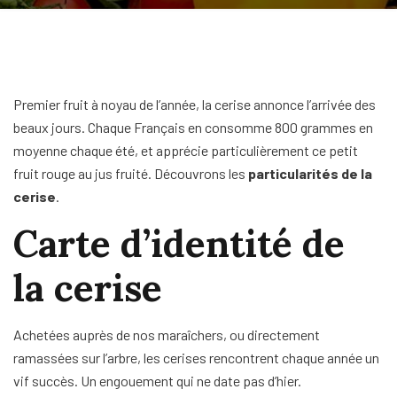
Premier fruit à noyau de l’année, la cerise annonce l’arrivée des
beaux jours. Chaque Français en consomme 800 grammes en
moyenne chaque été, et apprécie particulièrement ce petit
fruit rouge au jus fruité. Découvrons les
particularités de la
cerise
.
Carte d’identité de
la cerise
Achetées auprès de nos maraîchers, ou directement
ramassées sur l’arbre, les cerises rencontrent chaque année un
vif succès. Un engouement qui ne date pas d’hier.