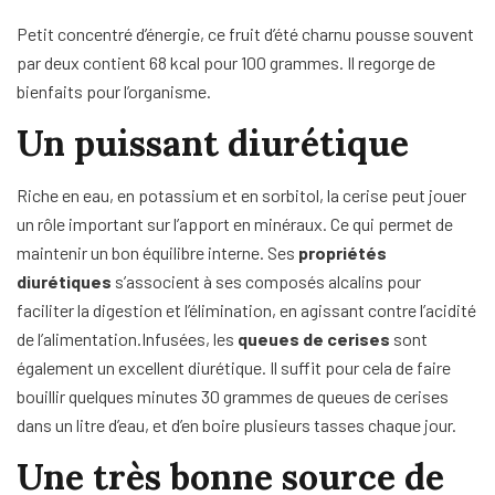
Petit concentré d’énergie, ce fruit d’été charnu pousse souvent
par deux contient 68 kcal pour 100 grammes. Il regorge de
bienfaits pour l’organisme.
Un puissant diurétique
Riche en eau, en potassium et en sorbitol, la cerise peut jouer
un rôle important sur l’apport en minéraux. Ce qui permet de
maintenir un bon équilibre interne. Ses
propriétés
diurétiques
s’associent à ses composés alcalins pour
faciliter la digestion et l’élimination, en agissant contre l’acidité
de l’alimentation.Infusées, les
queues de cerises
sont
également un excellent diurétique. Il suffit pour cela de faire
bouillir quelques minutes 30 grammes de queues de cerises
dans un litre d’eau, et d’en boire plusieurs tasses chaque jour.
Une très bonne source de