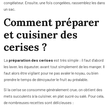
congélateur. Ensuite, une fois congelées, rassemblez les dans
un sac.
Comment préparer
et cuisiner des
cerises ?
La
préparation des cerises
est très simple : il faut d’abord
les laver, les équeuter, avant tout simplement de les manger. Il
faut alors être vigilant pour ne pas avaler le noyau, ou bien
prendre le temps de dénoyauter le fruit au préalable.
Si la cerise se consomme généralement crue, on obtient des
mets succulents à la cuisiner, en plat sucré ou salé. Pour cela,
de nombreuses recettes sont délicieuses :