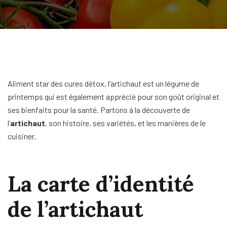
Aliment star des cures détox, l’artichaut est un légume de
printemps qui est également apprécié pour son goût original et
ses bienfaits pour la santé. Partons à la découverte de
l’
artichaut
, son histoire, ses variétés, et les manières de le
cuisiner.
La carte d’identité
de l’artichaut