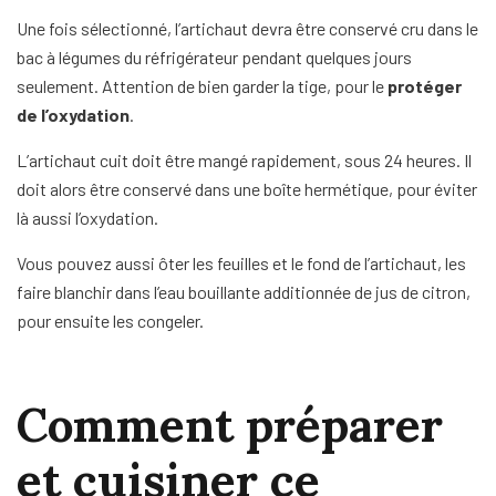
Une fois sélectionné, l’artichaut devra être conservé cru dans le
bac à légumes du réfrigérateur pendant quelques jours
seulement. Attention de bien garder la tige, pour le
protéger
de l’oxydation
.
L’artichaut cuit doit être mangé rapidement, sous 24 heures. Il
doit alors être conservé dans une boîte hermétique, pour éviter
là aussi l’oxydation.
Vous pouvez aussi ôter les feuilles et le fond de l’artichaut, les
faire blanchir dans l’eau bouillante additionnée de jus de citron,
pour ensuite les congeler.
Comment préparer
et cuisiner ce