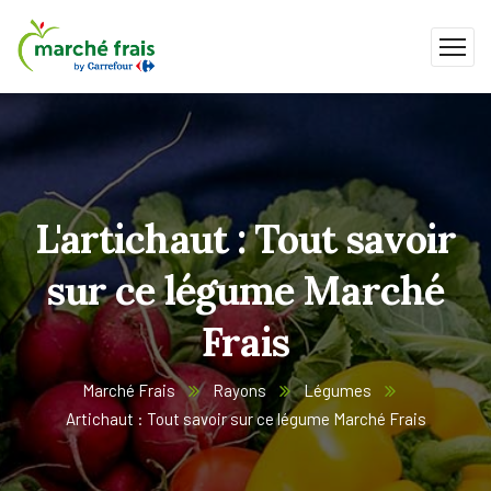
L'artichaut : Tout savoir
sur ce légume Marché
Frais
Marché Frais
Rayons
Légumes
Artichaut : Tout savoir sur ce légume Marché Frais