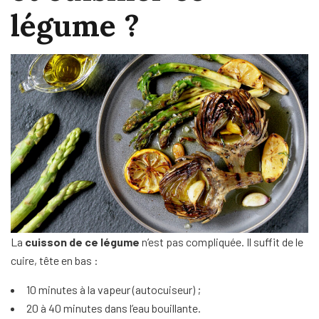
légume ?
La
cuisson de ce légume
n’est pas compliquée. Il suffit de le
cuire, tête en bas :
10 minutes à la vapeur (autocuiseur) ;
20 à 40 minutes dans l’eau bouillante.