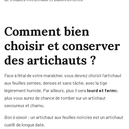
Comment bien
choisir et conserver
des artichauts ?
Face à l’étal de votre maraîcher, vous devrez choisir l’artichaut
aux feuilles serrées, denses et sans tâche, avec la tige
légèrement humide. Par ailleurs, plus il sera
lourd et ferm
e,
plus vous aurez de chance de tomber sur un artichaut
savoureux et charnu.
Bon à savoir :
un artichaut aux feuilles noircies est un artichaut
cueilli de longue date.