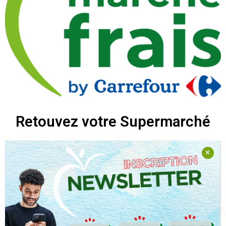
Retouvez votre Supermarché
Retrouvez nous sur nos réseaux sociaux
Nous travaillons avec la passion de relever des défis pour vous
Gérer le consentement