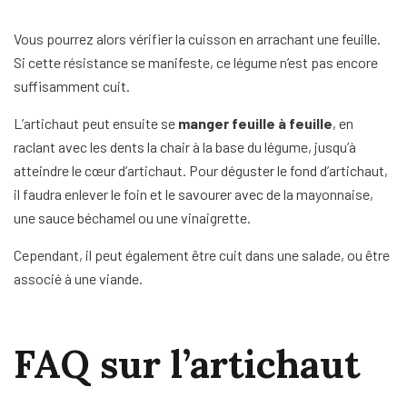
Vous pourrez alors vérifier la cuisson en arrachant une feuille.
Si cette résistance se manifeste, ce légume n’est pas encore
suffisamment cuit.
L’artichaut peut ensuite se
manger feuille à feuille
, en
raclant avec les dents la chair à la base du légume, jusqu’à
atteindre le cœur d’artichaut. Pour déguster le fond d’artichaut,
il faudra enlever le foin et le savourer avec de la mayonnaise,
une sauce béchamel ou une vinaigrette.
Cependant, il peut également être cuit dans une salade, ou être
associé à une viande.
FAQ sur l’artichaut