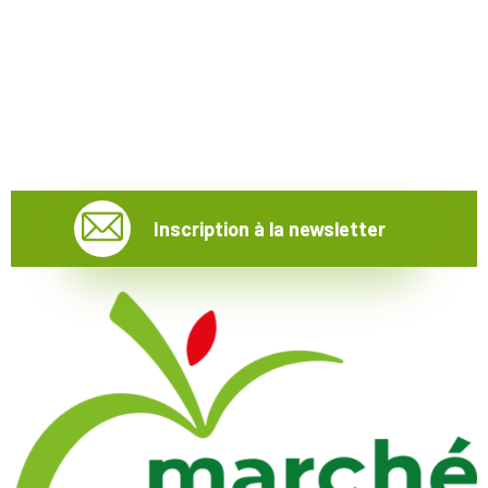
Inscription à la newsletter