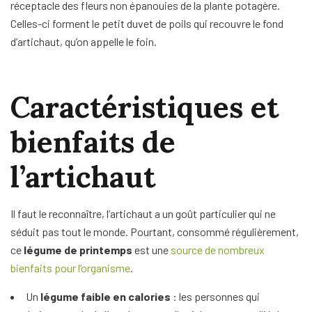
réceptacle des fleurs non épanouies de la plante potagère.
Celles-ci forment le petit duvet de poils qui recouvre le fond
d’artichaut, qu’on appelle le foin.
Caractéristiques et
bienfaits de
l’artichaut
Il faut le reconnaître, l’artichaut a un goût particulier qui ne
séduit pas tout le monde. Pourtant, consommé régulièrement,
ce
légume de printemps
est une
source de nombreux
bienfaits pour l’organisme
.
Un
légume faible en calories
: les personnes qui