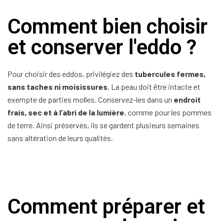
Comment bien choisir
et conserver l'eddo ?
Pour choisir des eddos, privilégiez des
tubercules fermes,
sans taches ni moisissures
. La peau doit être intacte et
exempte de parties molles. Conservez-les dans un
endroit
frais, sec et à l’abri de la lumière
, comme pour les pommes
de terre. Ainsi préservés, ils se gardent plusieurs semaines
sans altération de leurs qualités.
Comment préparer et