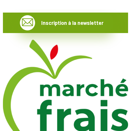
Inscription à la newsletter