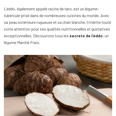
L’eddo, également appelé racine de taro, est un légume-
tubercule prisé dans de nombreuses cuisines du monde. Avec
sa peau extérieure rugueuse et sa chair blanche, il mérite toute
votre attention pour ses qualités nutritionnelles et gustatives
exceptionnelles. Découvrons tous les
secrets de l’eddo
, un
légume Marché Frais.