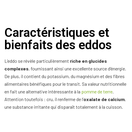
Caractéristiques et
bienfaits des eddos
L’eddo se révèle particulièrement
riche en glucides
complexes
, fournissant ainsi une excellente source d’énergie.
De plus, il contient du potassium, du magnésium et des fibres
alimentaires bénéfiques pour le transit. Sa valeur nutritionnelle
en fait une alternative intéressante à la
pomme de terre
.
Attention toutefois : cru, il renferme de l’
oxalate de calcium
,
une substance irritante qui disparaît totalement à la cuisson.