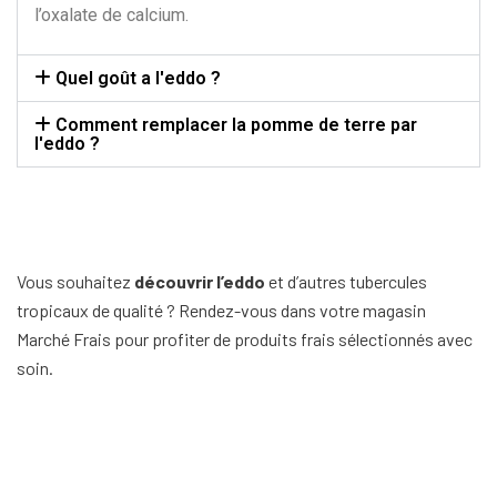
l’oxalate de calcium.
Quel goût a l'eddo ?
Comment remplacer la pomme de terre par
l'eddo ?
Vous souhaitez
découvrir l’eddo
et d’autres tubercules
tropicaux de qualité ? Rendez-vous dans votre magasin
Marché Frais pour profiter de produits frais sélectionnés avec
soin.