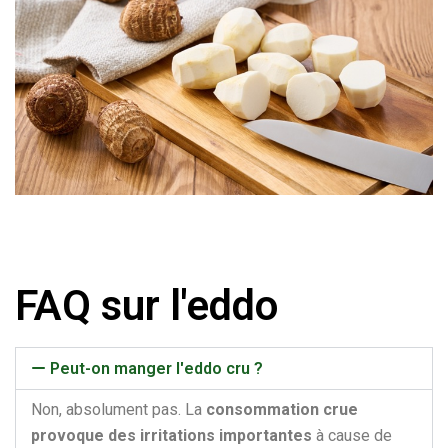
FAQ sur l'eddo
Peut-on manger l'eddo cru ?
Non, absolument pas. La
consommation crue
provoque des irritations importantes
à cause de