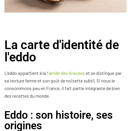
La carte d'identité de
l'eddo
L’eddo appartient à la
famille des Aracées
et se distingue par
sa texture ferme et son goût de noisette subtil. Si nous le
consommons peu en France, il fait partie intégrante de bien
des recettes du monde.
Eddo : son histoire, ses
origines