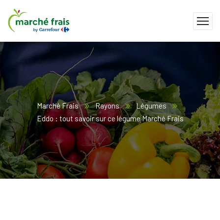
Marché Frais
Rayons
Légumes
Eddo : tout savoir sur ce légume Marché Frais