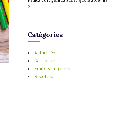
?
Catégories
Actualités
Catalogue
Fruits & Légumes
Recettes