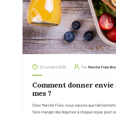
22 octobre 2025
Par
Marché Frais Blo
Comment donner envie à
mes ?
Chez Marché Frais, nous savons que l’alimentatio
faire manger des légumes à chaque repas peut se 