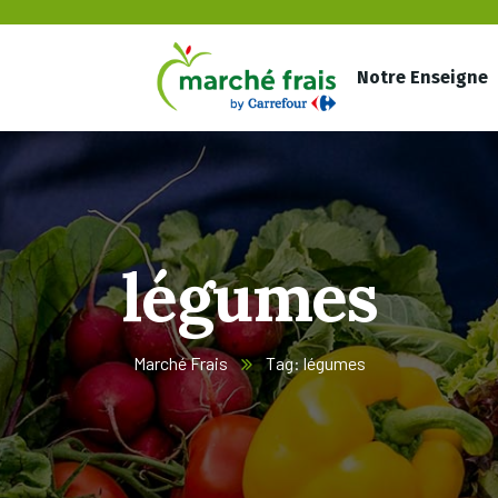
Notre Enseigne
légumes
Marché Frais
Tag: légumes