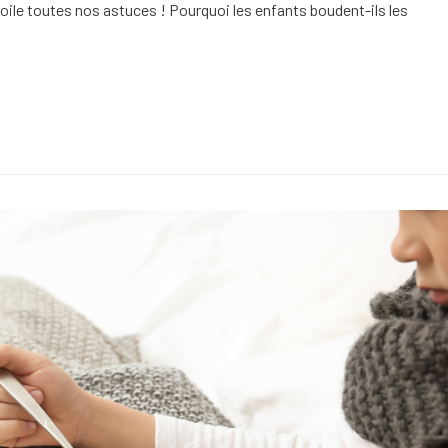
oile toutes nos astuces ! Pourquoi les enfants boudent-ils les