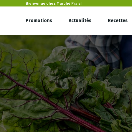
Bienvenue chez
Marché Frais !
Promotions
Actualités
Recettes