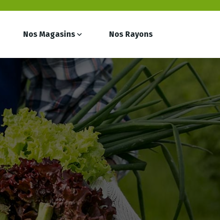
Nos Magasins
Nos Rayons