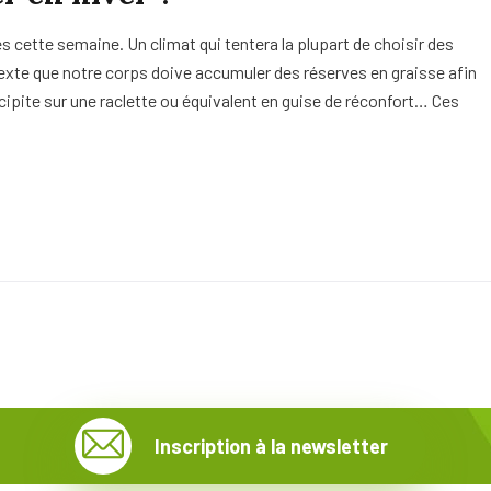
cette semaine. Un climat qui tentera la plupart de choisir des
texte que notre corps doive accumuler des réserves en graisse afin
écipite sur une raclette ou équivalent en guise de réconfort… Ces
Inscription à la newsletter