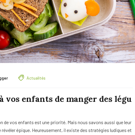
gger
Actualités
 vos enfants de manger des légu
n de vos enfants est une priorité. Mais nous savons aussi que leur
révéler épique. Heureusement, il existe des stratégies ludiques et