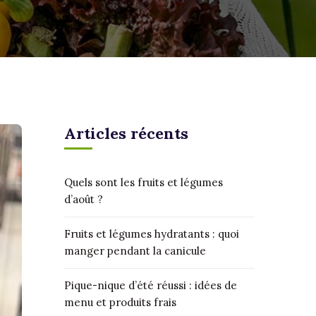
Articles récents
Quels sont les fruits et légumes
d’août ?
Fruits et légumes hydratants : quoi
manger pendant la canicule
Pique-nique d’été réussi : idées de
menu et produits frais