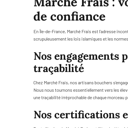
Marché Frais : v
de confiance
En Île-de-France, Marché Frais est l’adresse incon
scrupuleusement les lois islamiques et les normes
Nos engagements pou
traçabilité
Chez Marché Frais, nos artisans bouchers s’engage
Nous nous tournons essentiellement vers les élev
une traçabilité irréprochable de chaque morceau 
Nos certifications e