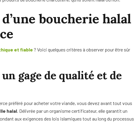
s d’une boucherie halal
nce
thique et fiable
? Voici quelques critères à observer pour être sûr
: un gage de qualité et de
rce préféré pour acheter votre viande, vous devez avant tout vous
lle halal
. Délivrée par un organisme certificateur, elle garantit un
pondant aux exigences des lois islamiques tout au long du processus