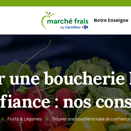
Notre Enseigne
 une boucherie 
fiance : nos cons
Fruits & Légumes
Trouver une boucherie halal de confiance