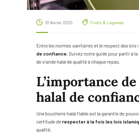
10 février 2025
Fruits & Légumes
Entre les normes sanitaires et le respect des lois i
de confiance
. Suivez notre guide pour partir à 
de viande halal de qualité à chaque repas.
L’importance de
halal de confian
Une boucherie halal fiable est la garantie de pouvo
certitude de
respecter à la fois les lois islam
qualité.