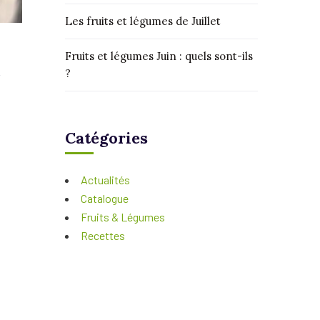
Les fruits et légumes de Juillet
Fruits et légumes Juin : quels sont-ils
?
Catégories
Actualités
Catalogue
Fruits & Légumes
Recettes