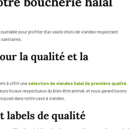
otre boucherie halal
tournable pour profiter d’un vaste choix de viandes respectant
 sanitaires.
r la qualité et la
nt à offrir une
sélection de viandes halal de première qualité
.
eurs locaux respectueux du bien-être animal, et nous garantissons
proposé dans notre cave à viandes.
t labels de qualité