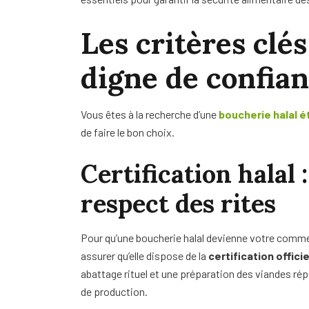
Les critères clé
digne de confia
Vous êtes à la recherche d’une
boucherie halal é
de faire le bon choix.
Certification halal 
respect des rites
Pour qu’une boucherie halal devienne votre comme
assurer qu’elle dispose de la
certification officie
abattage rituel et une préparation des viandes ré
de production.