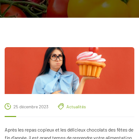
25 décembre 2023
Actualités
Après les repas copieux et les délicieux chocolats des fêtes de
fin d’année, il est grand temps de reprendre votre alimentation