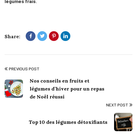
légumes frais
.
Share:
PREVIOUS POST
Nos conseils en fruits et
légumes d’hiver pour un repas
de Noël réussi
NEXT POST
Top 10 des légumes détoxifiants