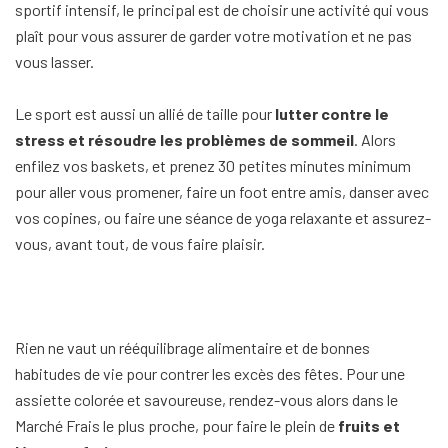
sportif intensif, le principal est de choisir une activité qui vous
plaît pour vous assurer de garder votre motivation et ne pas
vous lasser.
Le sport est aussi un allié de taille pour
lutter contre le
stress et résoudre les problèmes de sommeil
. Alors
enfilez vos baskets, et prenez 30 petites minutes minimum
pour aller vous promener, faire un foot entre amis, danser avec
vos copines, ou faire une séance de yoga relaxante et assurez-
vous, avant tout, de vous faire plaisir.
Rien ne vaut un rééquilibrage alimentaire et de bonnes
habitudes de vie pour contrer les excès des fêtes. Pour une
assiette colorée et savoureuse, rendez-vous alors dans le
Marché Frais le plus proche, pour faire le plein de
fruits et