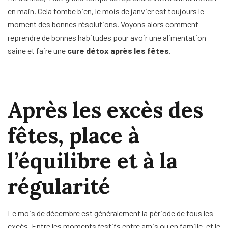
en main. Cela tombe bien, le mois de janvier est toujours le
moment des bonnes résolutions. Voyons alors comment
reprendre de bonnes habitudes pour avoir une alimentation
saine et faire une
cure détox après les fêtes
.
Après les excès des
fêtes, place à
l’équilibre et à la
régularité
Le mois de décembre est généralement la période de tous les
excès. Entre les moments festifs entre amis ou en famille, et le