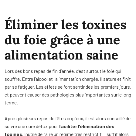
Éliminer les toxines
du foie grâce à une
alimentation saine
Lors des bons repas de fin d’année, c’est surtout le foie qui
souffre. Entre l’alcool et l’alimentation chargée, il sature et finit
par se fatiguer. Les effets se font sentir dès les premiers jours,
et peuvent causer des pathologies plus importantes sur le long
terme.
Après plusieurs repas de fêtes copieux, il est alors conseillé de
suivre une cure détox pour
faciliter l’élimination des
toxines
. Inutile de faire un régime très restrictif, il suffit alors