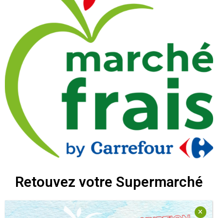
Retouvez votre Supermarché