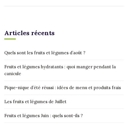
Articles récents
Quels sont les fruits et légumes d’août ?
Fruits et légumes hydratants : quoi manger pendant la
canicule
Pique-nique d’été réussi : idées de menu et produits frais
Les fruits et légumes de Juillet
Fruits et légumes Juin : quels sont-ils ?