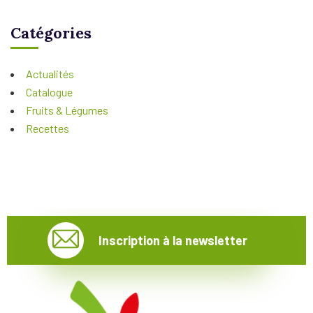
Catégories
Actualités
Catalogue
Fruits & Légumes
Recettes
Inscription à la newsletter