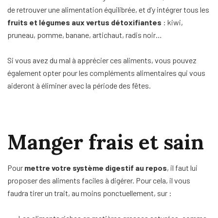
de retrouver une alimentation équilibrée, et d’y intégrer tous les
fruits et légumes aux vertus détoxifiantes
: kiwi,
pruneau, pomme, banane, artichaut, radis noir…
Si vous avez du mal à apprécier ces aliments, vous pouvez
également opter pour les compléments alimentaires qui vous
aideront à éliminer avec la période des fêtes.
Manger frais et sain
Pour
mettre votre système digestif au repos
, il faut lui
proposer des aliments faciles à digérer. Pour cela, il vous
faudra tirer un trait, au moins ponctuellement, sur :