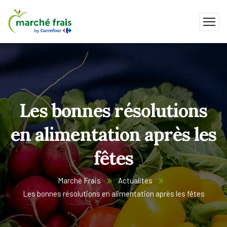
Les bonnes résolutions
en alimentation après les
fêtes
Marché Frais
Actualités
Les bonnes résolutions en alimentation après les fêtes