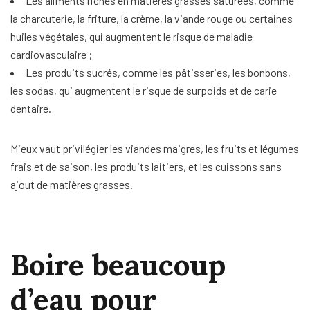
Les aliments riches en matières grasses saturées, comme
la charcuterie, la friture, la crème, la viande rouge ou certaines
huiles végétales, qui augmentent le risque de maladie
cardiovasculaire ;
Les produits sucrés, comme les pâtisseries, les bonbons,
les sodas, qui augmentent le risque de surpoids et de carie
dentaire.
Mieux vaut privilégier les viandes maigres, les fruits et légumes
frais et de saison, les produits laitiers, et les cuissons sans
ajout de matières grasses.
Boire beaucoup
d’eau pour