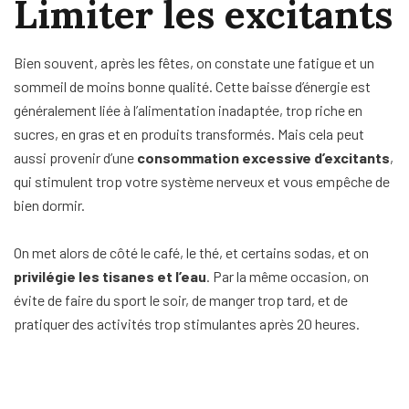
Limiter les excitants
Bien souvent, après les fêtes, on constate une fatigue et un
sommeil de moins bonne qualité. Cette baisse d’énergie est
généralement liée à l’alimentation inadaptée, trop riche en
sucres, en gras et en produits transformés. Mais cela peut
aussi provenir d’une
consommation excessive d’excitants
,
qui stimulent trop votre système nerveux et vous empêche de
bien dormir.
On met alors de côté le café, le thé, et certains sodas, et on
privilégie les tisanes et l’eau
. Par la même occasion, on
évite de faire du sport le soir, de manger trop tard, et de
pratiquer des activités trop stimulantes après 20 heures.