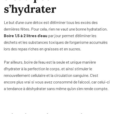
s’hydrater
Le but d’une cure détox est d’éliminer tous les excès des
dernières fêtes. Pour cela, rien ne vaut une bonne hydratation.
Boire 1,5 à 2 litres d’eau
par jour permet d’éliminer les
déchets et les substances toxiques de l’organisme accumulés
lors des repas riches en graisses et en sucres.
Par ailleurs, boire de l’eau est la seule et unique manière
d’hydrater à la perfection le corps, et ainsi stimuler le
renouvellement cellulaire et la circulation sanguine. C’est
encore plus vrai si vous avez consommé de l’alcool, car celui-ci
a tendance à déshydrater sans même qu’on s’en rende compte.