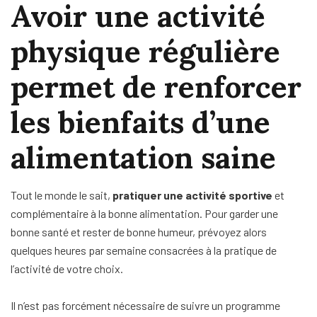
Avoir une activité
physique régulière
permet de renforcer
les bienfaits d’une
alimentation saine
Tout le monde le sait,
pratiquer une activité sportive
et
complémentaire à la bonne alimentation. Pour garder une
bonne santé et rester de bonne humeur, prévoyez alors
quelques heures par semaine consacrées à la pratique de
l’activité de votre choix.
Il n’est pas forcément nécessaire de suivre un programme